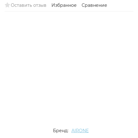
Оставить отзыв
Избранное
Сравнение
Снят с
поставок
Бренд:
AIRONE