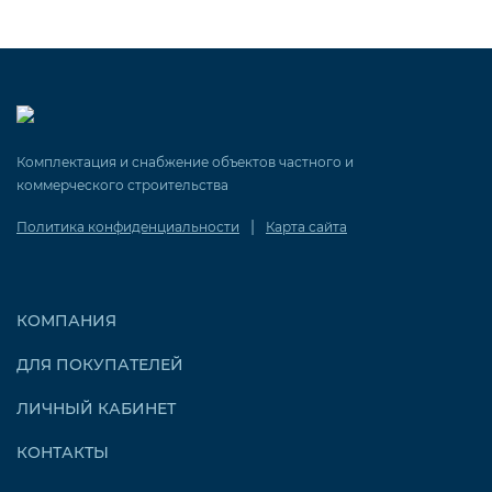
Комплектация и снабжение объектов частного и
коммерческого строительства
|
Политика конфиденциальности
Карта сайта
КОМПАНИЯ
ДЛЯ ПОКУПАТЕЛЕЙ
ЛИЧНЫЙ КАБИНЕТ
КОНТАКТЫ