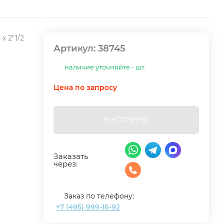
x 2"1/2
Артикул:
38745
наличие уточняйте - шт
Цена по запросу
В КОРЗИНУ
Заказать
через:
Заказ по телефону:
+7 (495) 999-16-92