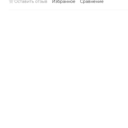
Оставить отзыв
Избранное
Сравнение