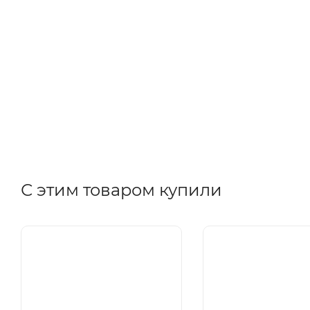
С этим товаром купили