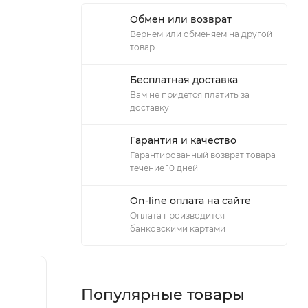
Обмен или возврат
Вернем или обменяем на другой
товар
Бесплатная доставка
Вам не придется платить за
доставку
Гарантия и качество
Гарантированный возврат товара
течение 10 дней
On-line оплата на сайте
Оплата производится
банковскими картами
Популярные товары