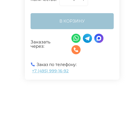
В КОРЗИНУ
Заказать
через:
Заказ по телефону:
+7 (495) 999-16-92