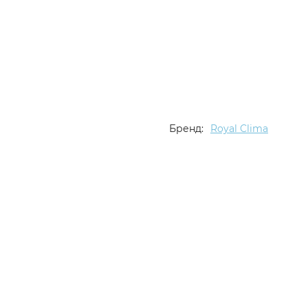
Бренд:
Royal Clima