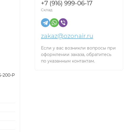
+7 (916) 999-06-17
Склад
zakaz@ozonair.ru
Если у вас возникли вопросы при
оформлении заказа, обратитесь
по указанным контактам.
S-200-P