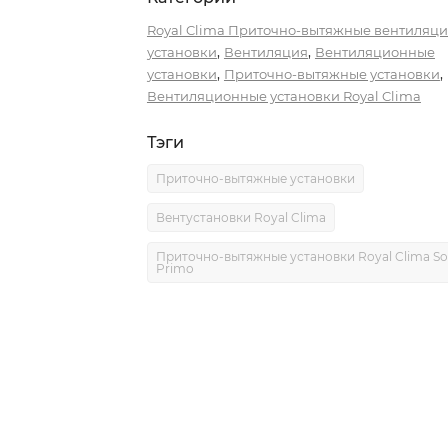
Royal Clima Приточно-вытяжные вентиляц
,
,
установки
Вентиляция
Вентиляционные
,
,
установки
Приточно-вытяжные установки
Вентиляционные установки Royal Clima
Тэги
Приточно-вытяжные установки
Вентустановки Royal Clima
Приточно-вытяжные установки Royal Clima Sof
Primo