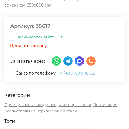
сечением 650х600 мм
Артикул:
38617
наличие уточняйте - шт
Цена по запросу
Заказать через:
Заказ по телефону:
+7 (495) 999-16-92
Категории
,
,
Прямоугольные воздуховоды из нерж. стали
Вентиляция
Воздуховоды из нержавеющей стали
Тэги