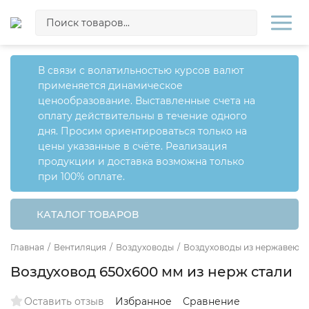
В связи с волатильностью курсов валют
применяется динамическое
ценообразование. Выставленные счета на
оплату действительны в течение одного
дня. Просим ориентироваться только на
цены указанные в счёте. Реализация
продукции и доставка возможна только
при 100% оплате.
КАТАЛОГ ТОВАРОВ
Главная
/
Вентиляция
/
Воздуховоды
/
Воздуховоды из нержавеющ
Воздуховод 650х600 мм из нерж стали
Оставить отзыв
Избранное
Сравнение