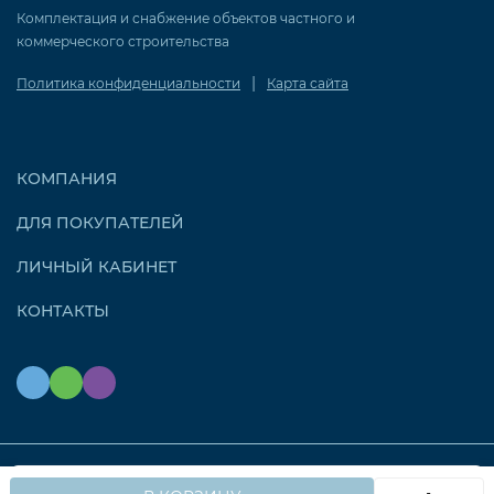
Комплектация и снабжение объектов частного и
коммерческого строительства
|
Политика конфиденциальности
Карта сайта
КОМПАНИЯ
ДЛЯ ПОКУПАТЕЛЕЙ
ЛИЧНЫЙ КАБИНЕТ
КОНТАКТЫ
Мы используем файлы cookie, чтобы сайт работал
© 2026 OZONAIR.RU. Все права защищены