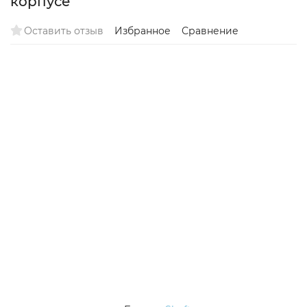
корпусе
Оставить отзыв
Избранное
Сравнение