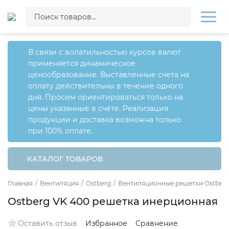
В связи с волатильностью курсов валют
применяется динамическое
ценообразование. Выставленные счета на
оплату действительны в течение одного
дня. Просим ориентироваться только на
цены указанные в счёте. Реализация
продукции и доставка возможна только
при 100% оплате.
КАТАЛОГ ТОВАРОВ
Главная
/
Вентиляция
/
Ostberg
/
Вентиляционные решетки Ostber
Ostberg VK 400 решетка инерционная
Оставить отзыв
Избранное
Сравнение