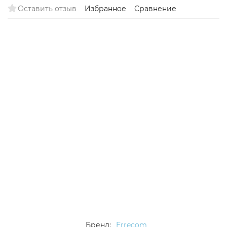
Оставить отзыв
Избранное
Сравнение
Бренд:
Errecom