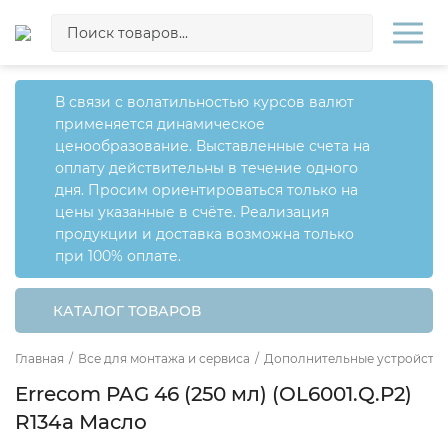
В связи с волатильностью курсов валют
применяется динамическое
ценообразование. Выставленные счета на
оплату действительны в течение одного
дня. Просим ориентироваться только на
цены указанные в счёте. Реализация
продукции и доставка возможна только
при 100% оплате.
КАТАЛОГ ТОВАРОВ
Главная
/
Все для монтажа и сервиса
/
Дополнительные устройства
Errecom PAG 46 (250 мл) (OL6001.Q.P2)
R134a Масло