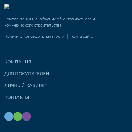
Комплектация и снабжение объектов частного и
коммерческого строительства
|
Политика конфиденциальности
Карта сайта
КОМПАНИЯ
ДЛЯ ПОКУПАТЕЛЕЙ
ЛИЧНЫЙ КАБИНЕТ
КОНТАКТЫ